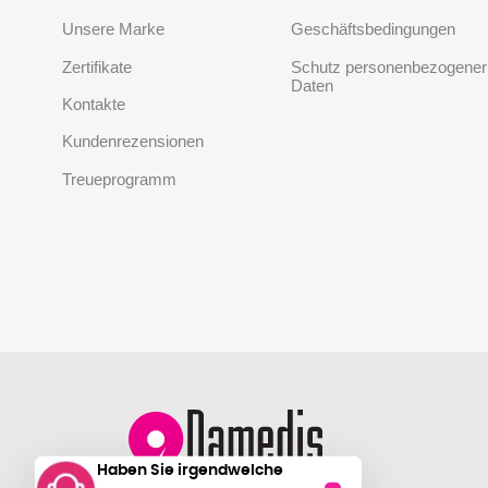
Unsere Marke
Geschäftsbedingungen
Zertifikate
Schutz personenbezogener
Daten
Kontakte
Kundenrezensionen
Treueprogramm
Haben Sie irgendwelche