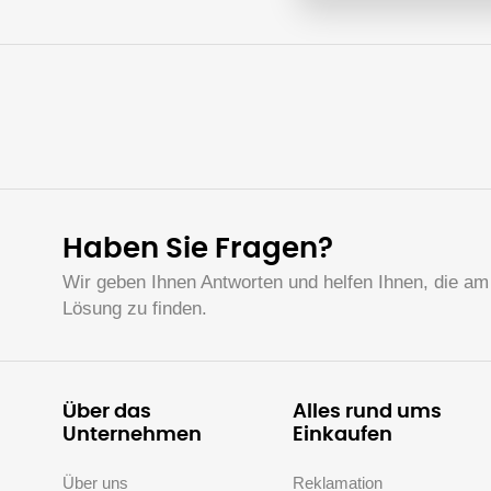
Haben Sie Fragen?
Wir geben Ihnen Antworten und helfen Ihnen, die am
Lösung zu finden.
Über das
Alles rund ums
Unternehmen
Einkaufen
Über uns
Reklamation