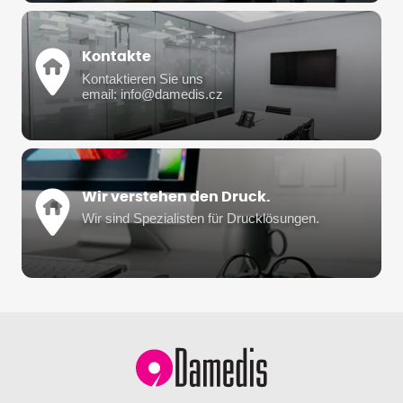
Kontakte
Kontaktieren Sie uns
email: info@damedis.cz
Wir verstehen den Druck.
Wir sind Spezialisten für Drucklösungen.