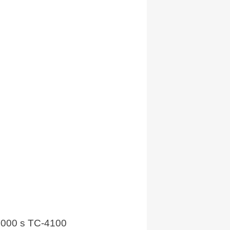
4000 s TC-4100