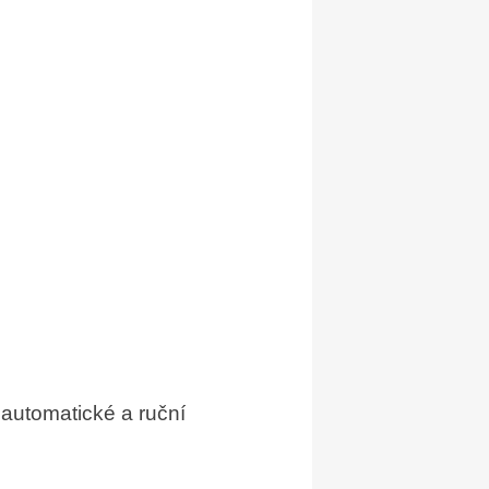
 automatické a ruční