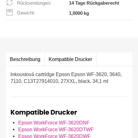
Rücksendungen:
14 Tage Rückgaberecht
Gewicht:
1,0000 kg
Beschreibung
Kompatible Drucker
Inkoustová cartridge Epson Epson WF-3620, 3640,
7110, C13T27914010, 27XXL, black, 34,1 ml
Kompatible Drucker
Epson WorkForce WF-3620DNF
Epson WorkForce WF-3620DTWF
Epson WorkForce WF-3620DWF