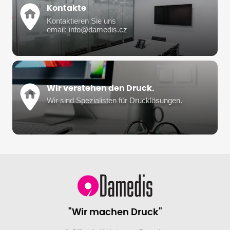
Kontakte
Kontaktieren Sie uns
email: info@damedis.cz
Wir verstehen den Druck.
Wir sind Spezialisten für Drucklösungen.
"Wir machen Druck"