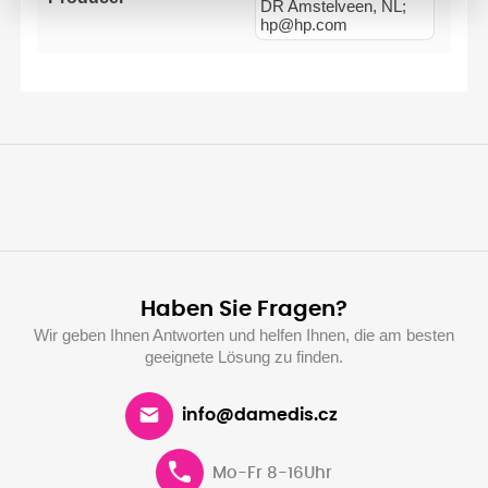
DR Amstelveen, NL;
hp@hp.com
Haben Sie Fragen?
Wir geben Ihnen Antworten und helfen Ihnen, die am besten
geeignete Lösung zu finden.
info@damedis.cz
Mo-Fr 8-16Uhr