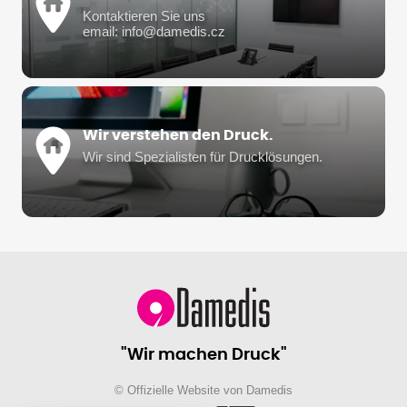
Kontaktieren Sie uns
email: info@damedis.cz
Wir verstehen den Druck.
Wir sind Spezialisten für Drucklösungen.
"Wir machen Druck"
© Offizielle Website von Damedis