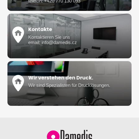
telefon: +420 770 130 093
Kontakte
Kontaktieren Sie uns
email: info@damedis.cz
Wir verstehen den Druck.
Wir sind Spezialisten für Drucklösungen.