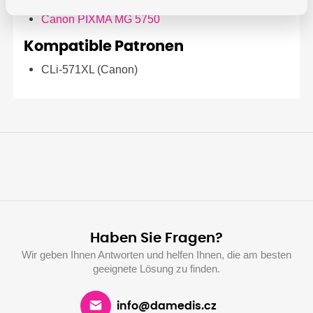
Canon PIXMA MG 5750
Kompatible Patronen
CLi-571XL (Canon)
Haben Sie Fragen?
Wir geben Ihnen Antworten und helfen Ihnen, die am besten
geeignete Lösung zu finden.
info@damedis.cz