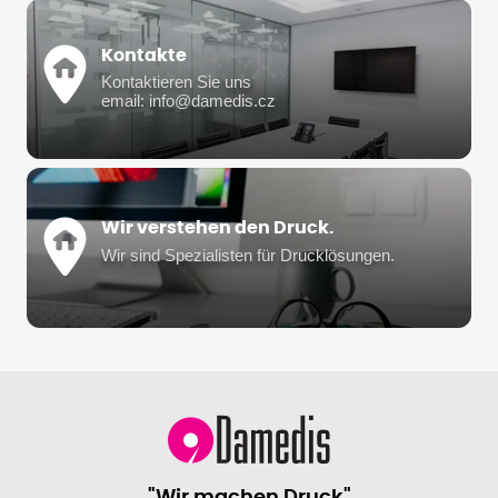
Kontakte
Kontaktieren Sie uns
email: info@damedis.cz
Wir verstehen den Druck.
Wir sind Spezialisten für Drucklösungen.
"Wir machen Druck"