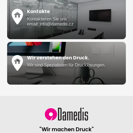
Kontakte
Kontaktieren Sie uns
email: info@damedis.cz
Wir verstehen den Druck.
Wir sind Spezialisten für Drucklösungen.
"Wir machen Druck"