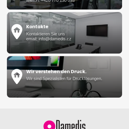
telefon: +420 770 130 093
Kontakte
Kontaktieren Sie uns
email: info@damedis.cz
Wir verstehen den Druck.
Wir sind Spezialisten für Drucklösungen.