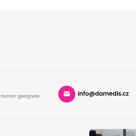
info@damedis.cz
 besten geeignete