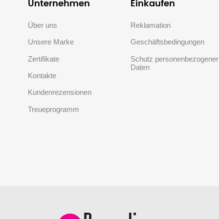
Unternehmen
Einkaufen
Über uns
Reklamation
Unsere Marke
Geschäftsbedingungen
Zertifikate
Schutz personenbezogener
Daten
Kontakte
Kundenrezensionen
Treueprogramm