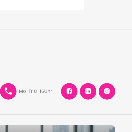
Mo-Fr 8-16Uhr