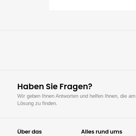
Haben Sie Fragen?
Wir geben Ihnen Antworten und helfen Ihnen, die am
Lösung zu finden.
Über das
Alles rund ums