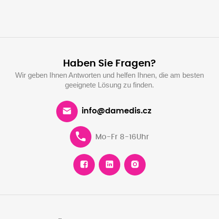
Haben Sie Fragen?
Wir geben Ihnen Antworten und helfen Ihnen, die am besten
geeignete Lösung zu finden.
info@damedis.cz
Mo-Fr 8-16Uhr