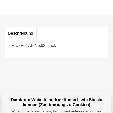
Beschreibung
HP C2P04AE No.62 black
Damit die Website so funktioniert, wie Sie sie
kennen (Zustimmung zu Cookies)
Haben Sie Fragen?
Wir kümmern uns darum, Ihr Einkaufserlebnis so gut wie