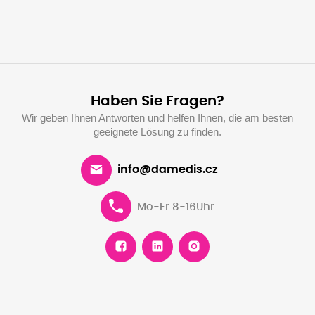
Haben Sie Fragen?
Wir geben Ihnen Antworten und helfen Ihnen, die am besten
geeignete Lösung zu finden.
info@damedis.cz
Mo-Fr 8-16Uhr