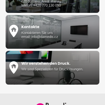
620 00 Brno, Areál Manag
telefon: +420 770 130 093
Kontakte
Kontaktieren Sie uns
email: info@damedis.cz
Wir verstehen den Druck.
Wir sind Spezialisten für Drucklösungen.