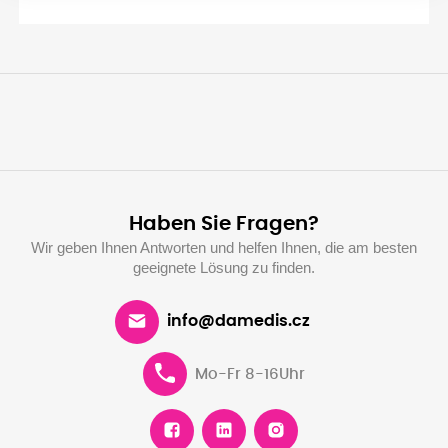
Haben Sie Fragen?
Wir geben Ihnen Antworten und helfen Ihnen, die am besten
geeignete Lösung zu finden.
info@damedis.cz
Mo-Fr 8-16Uhr