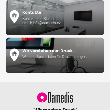
Kontakte
Kontaktieren Sie uns
email: info@damedis.cz
Wir verstehen den Druck.
Wir sind Spezialisten für Drucklösungen.