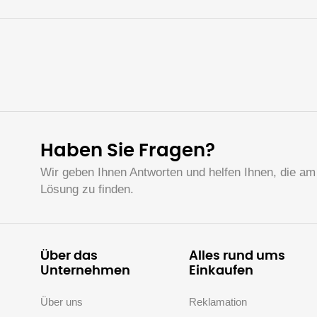
Haben Sie Fragen?
Wir geben Ihnen Antworten und helfen Ihnen, die am
Lösung zu finden.
Über das
Alles rund ums
Unternehmen
Einkaufen
Über uns
Reklamation