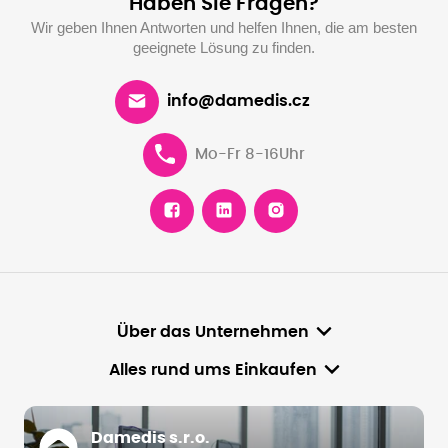
Haben Sie Fragen?
Wir geben Ihnen Antworten und helfen Ihnen, die am besten
geeignete Lösung zu finden.
info@damedis.cz
Mo-Fr 8-16Uhr
Über das Unternehmen
Alles rund ums Einkaufen
Damedis s.r.o.