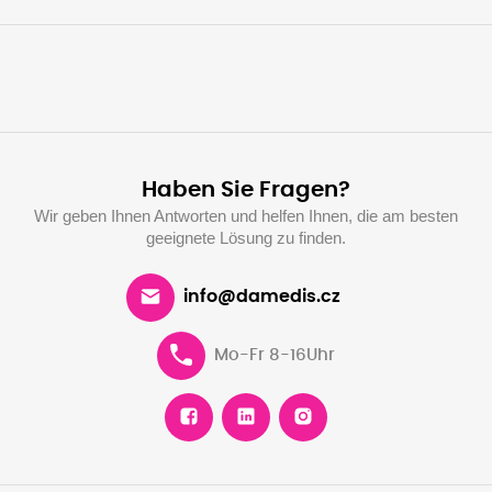
Haben Sie Fragen?
Wir geben Ihnen Antworten und helfen Ihnen, die am besten
geeignete Lösung zu finden.
info@damedis.cz
Mo-Fr 8-16Uhr