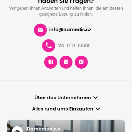
Haben Sie Fragen?
Wir geben Ihnen Antworten und helfen Ihnen, die am besten
geeignete Lösung zu finden.
info@damedis.cz
Mo-Fr 8-16Uhr
Über das Unternehmen
Alles rund ums Einkaufen
Damedis s.r.o.