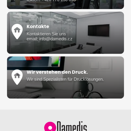
Kontakte
Kontaktieren Sie uns
email: info@damedis.cz
Wir verstehen den Druck.
Wir sind Spezialisten für Drucklösungen.