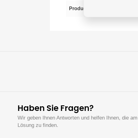
Eps
Producer
Haben Sie Fragen?
Wir geben Ihnen Antworten und helfen Ihnen, die am
Lösung zu finden.