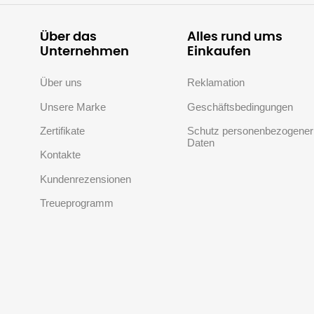
Über das
Alles rund ums
Unternehmen
Einkaufen
Über uns
Reklamation
Unsere Marke
Geschäftsbedingungen
Zertifikate
Schutz personenbezogener
Daten
Kontakte
Kundenrezensionen
Treueprogramm