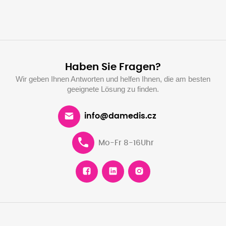
Haben Sie Fragen?
Wir geben Ihnen Antworten und helfen Ihnen, die am besten
geeignete Lösung zu finden.
info@damedis.cz
Mo-Fr 8-16Uhr