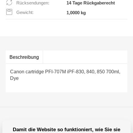
Rücksendungen:
14 Tage Rückgaberecht
Gewicht:
1,0000 kg
Beschreibung
Canon cartridge PFI-707M iPF-830, 840, 850 700ml,
Dye
Damit die Website so funktioniert, wie Sie sie