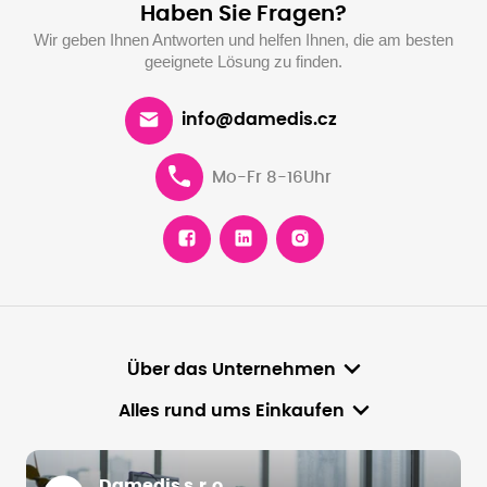
Haben Sie Fragen?
Wir geben Ihnen Antworten und helfen Ihnen, die am besten
geeignete Lösung zu finden.
info@damedis.cz
Mo-Fr 8-16Uhr
Über das Unternehmen
Alles rund ums Einkaufen
Damedis s.r.o.